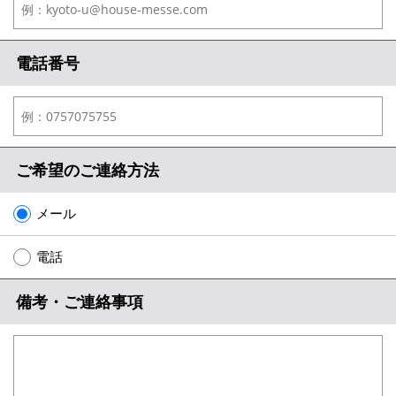
電話番号
ご希望のご連絡方法
メール
電話
備考・ご連絡事項