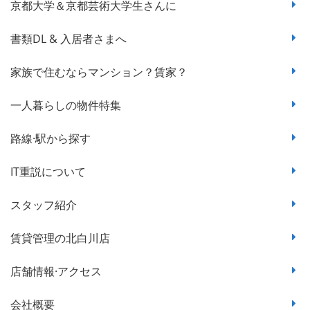
京都大学＆京都芸術大学生さんに
書類DL & 入居者さまへ
家族で住むならマンション？賃家？
一人暮らしの物件特集
路線·駅から探す
IT重説について
スタッフ紹介
賃貸管理の北白川店
店舗情報·アクセス
会社概要