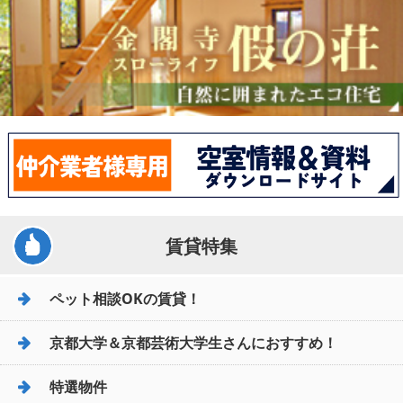
賃貸特集
ペット相談OKの賃貸！
京都大学＆京都芸術大学生さんにおすすめ！
特選物件