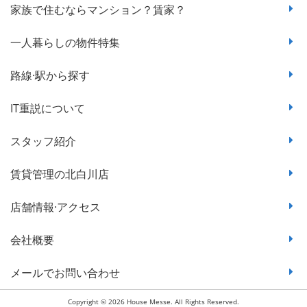
家族で住むならマンション？賃家？
一人暮らしの物件特集
路線·駅から探す
IT重説について
スタッフ紹介
賃貸管理の北白川店
店舗情報·アクセス
会社概要
メールでお問い合わせ
Copyright © 2026 House Messe. All Rights Reserved.