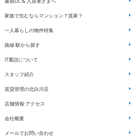
書類DL & 入居者さまへ
家族で住むならマンション？賃家？
一人暮らしの物件特集
路線·駅から探す
IT重説について
スタッフ紹介
賃貸管理の北白川店
店舗情報·アクセス
会社概要
メールでお問い合わせ