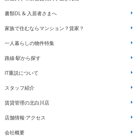
書類DL & 入居者さまへ
家族で住むならマンション？賃家？
一人暮らしの物件特集
路線·駅から探す
IT重説について
スタッフ紹介
賃貸管理の北白川店
店舗情報·アクセス
会社概要