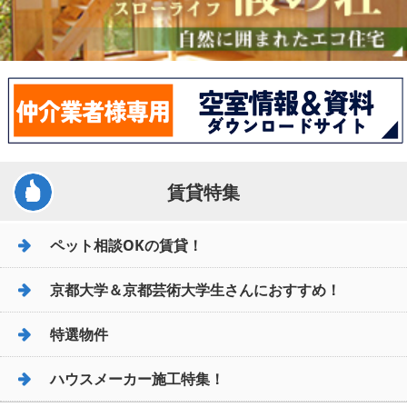
賃貸特集
ペット相談OKの賃貸！
京都大学＆京都芸術大学生さんにおすすめ！
特選物件
ハウスメーカー施工特集！