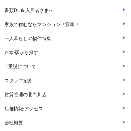
書類DL & 入居者さまへ
家族で住むならマンション？賃家？
一人暮らしの物件特集
路線·駅から探す
IT重説について
スタッフ紹介
賃貸管理の北白川店
店舗情報·アクセス
会社概要