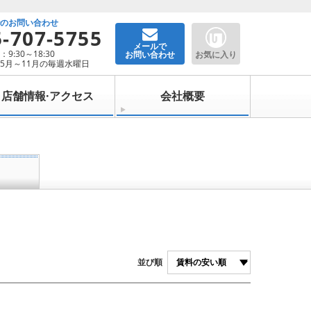
でのお問い合わせ
5-707-5755
メールで
9:30～18:30
お問い合わせ
お気に入り
5月～11月の毎週水曜日
店舗情報·アクセス
会社概要
並び順