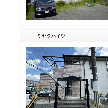
ミヤタハイツ