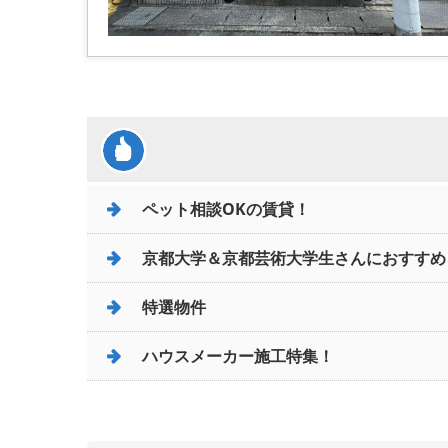
ペット相談OKの賃貸！
京都大学＆京都芸術大学生さんにおすすめ
特選物件
ハウスメーカー施工特集！