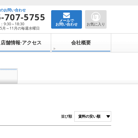
でのお問い合わせ
5-707-5755
メールで
9:30～18:30
お問い合わせ
お気に入り
5月～11月の毎週水曜日
店舗情報·アクセス
会社概要
並び順