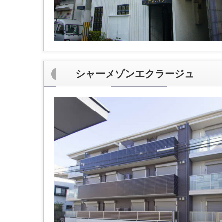
シャーメゾンエクラージュ