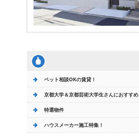
ペット相談OKの賃貸！
京都大学＆京都芸術大学生さんにおすすめ
特選物件
ハウスメーカー施工特集！