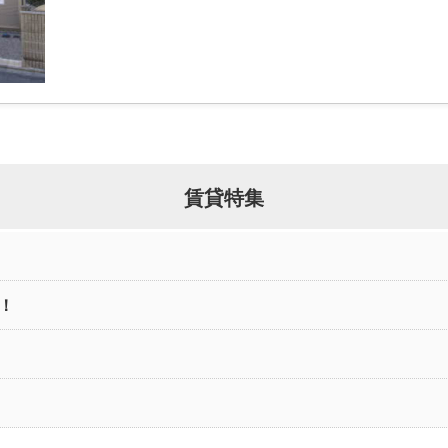
賃貸特集
！