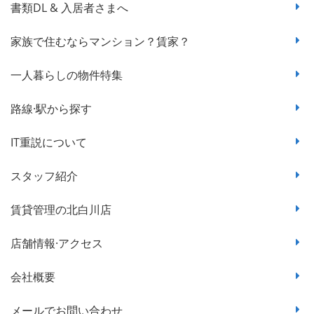
書類DL & 入居者さまへ
家族で住むならマンション？賃家？
一人暮らしの物件特集
路線·駅から探す
IT重説について
スタッフ紹介
賃貸管理の北白川店
店舗情報·アクセス
会社概要
メールでお問い合わせ