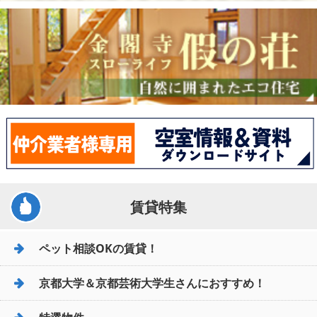
賃貸特集
ペット相談OKの賃貸！
京都大学＆京都芸術大学生さんにおすすめ！