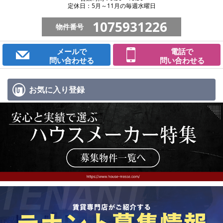
定休日：5月～11月の毎週水曜日
1075931226
物件番号
メールで
電話で
問い合わせる
問い合わせる
お気に入り
登録