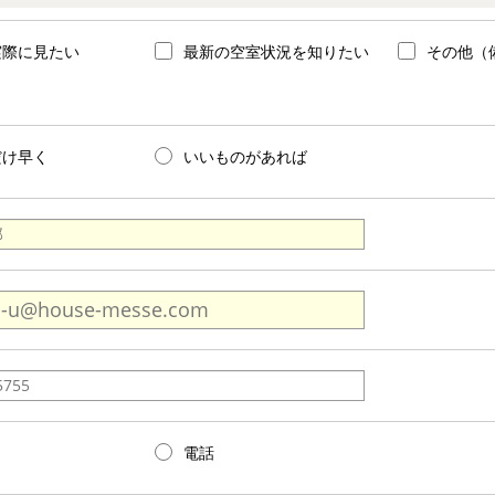
実際に見たい
最新の空室状況を知りたい
その他（
だけ早く
いいものがあれば
電話