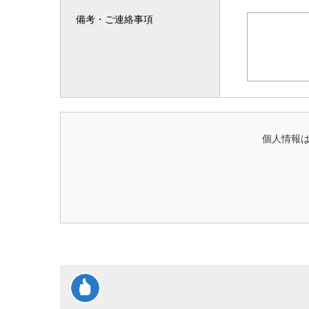
備考・ご連絡事項
個人情報