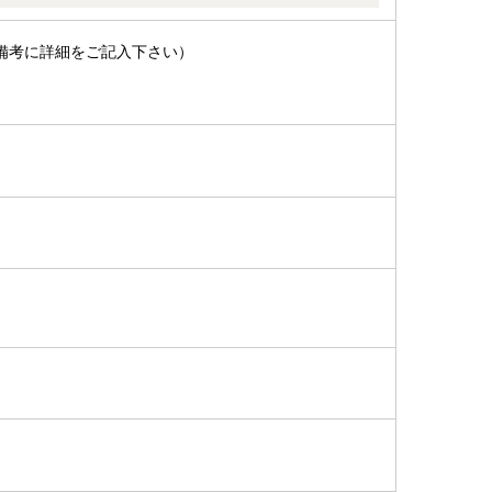
備考に詳細をご記入下さい）