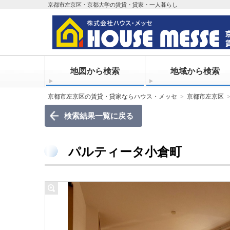
京都市左京区・京都大学の賃貸・貸家・一人暮らし
地図から検索
地域から検索
京都市左京区の賃貸・貸家ならハウス・メッセ
京都市左京区
検索結果一覧に戻る
パルティータ小倉町