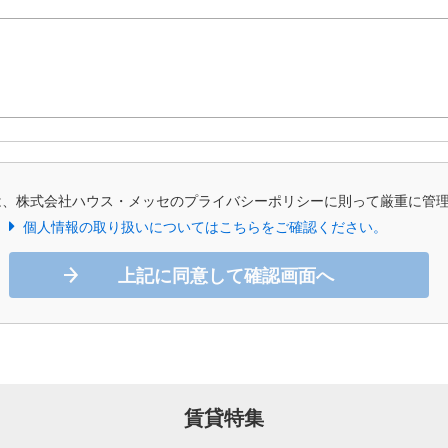
は、株式会社ハウス・メッセのプライバシーポリシーに則って厳重に管
個人情報の取り扱いについてはこちらをご確認ください。
上記に同意して確認画面へ
賃貸特集