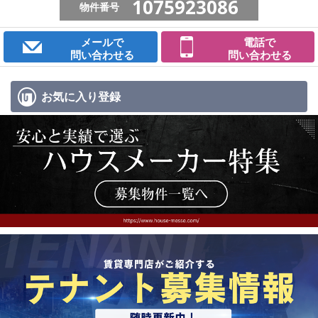
1075923086
物件番号
メールで
電話で
問い合わせる
問い合わせる
お気に入り
登録