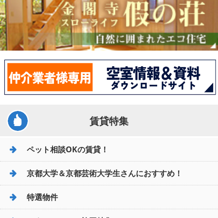
賃貸特集
ペット相談OKの賃貸！
京都大学＆京都芸術大学生さんにおすすめ！
特選物件