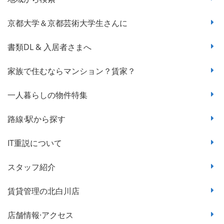
京都大学＆京都芸術大学生さんに
書類DL & 入居者さまへ
家族で住むならマンション？賃家？
一人暮らしの物件特集
路線·駅から探す
IT重説について
スタッフ紹介
賃貸管理の北白川店
店舗情報·アクセス