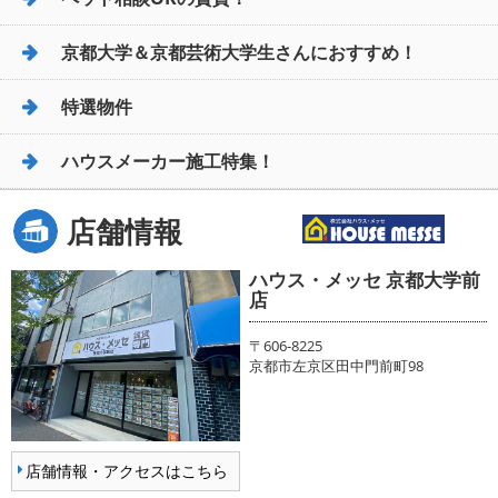
京都大学＆京都芸術大学生さんにおすすめ！
特選物件
ハウスメーカー施工特集！
店舗情報
ハウス・メッセ 京都大学前
店
〒606-8225
京都市左京区田中門前町98
店舗情報・アクセスはこちら