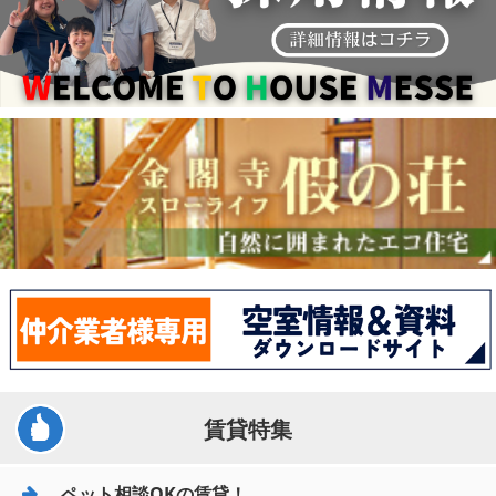
賃貸特集
ペット相談OKの賃貸！