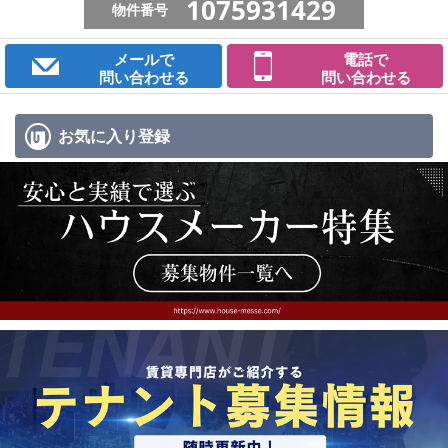
1075931429
物件番号
メールで
電話で
問い合わせる
問い合わせる
お気に入り
登録