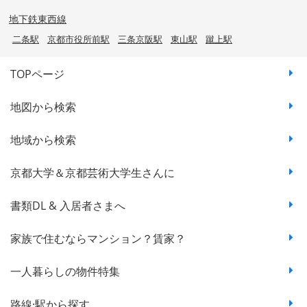
地下鉄東西線
二条駅
京都市役所前駅
三条京阪駅
東山駅
蹴上駅
TOPページ
地図から検索
地域から検索
京都大学＆京都芸術大学生さんに
書類DL & 入居者さまへ
家族で住むならマンション？賃家？
一人暮らしの物件特集
路線·駅から探す