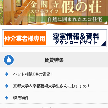
賃貸特集
ペット相談OKの賃貸！
京都大学＆京都芸術大学生さんにおすすめ！
特選物件