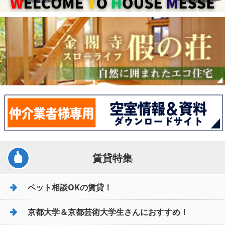
賃貸特集
ペット相談OKの賃貸！
京都大学＆京都芸術大学生さんにおすすめ！