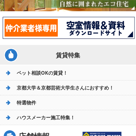
賃貸特集
ペット相談OKの賃貸！
京都大学＆京都芸術大学生さんにおすすめ！
特選物件
ハウスメーカー施工特集！