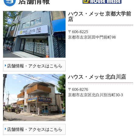
店舗情報
ハウス・メッセ 京都大学前
店
〒606-8225
京都市左京区田中門前町98
店舗情報・アクセスはこちら
ハウス・メッセ 北白川店
〒606-8276
京都市左京区北白川別当町30-3
店舗情報・アクセスはこちら