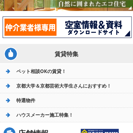
賃貸特集
ペット相談OKの賃貸！
京都大学＆京都芸術大学生さんにおすすめ！
特選物件
ハウスメーカー施工特集！