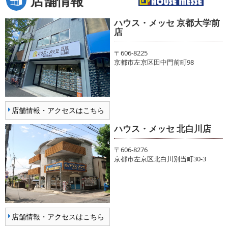
店舗情報
ハウス・メッセ 京都大学前
店
〒606-8225
京都市左京区田中門前町98
店舗情報・アクセスはこちら
ハウス・メッセ 北白川店
〒606-8276
京都市左京区北白川別当町30-3
店舗情報・アクセスはこちら