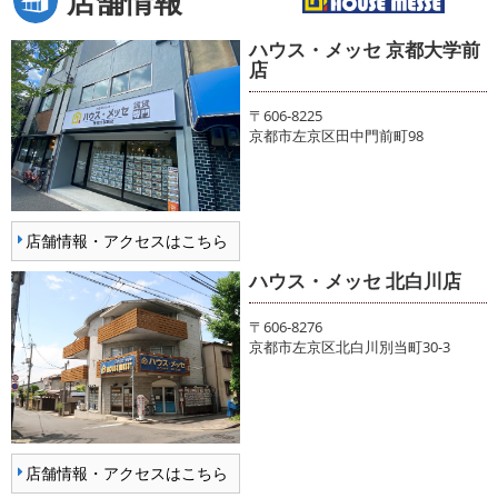
店舗情報
ハウス・メッセ 京都大学前
店
〒606-8225
京都市左京区田中門前町98
店舗情報・アクセスはこちら
ハウス・メッセ 北白川店
〒606-8276
京都市左京区北白川別当町30-3
店舗情報・アクセスはこちら