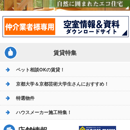
賃貸特集
ペット相談OKの賃貸！
京都大学＆京都芸術大学生さんにおすすめ！
特選物件
ハウスメーカー施工特集！