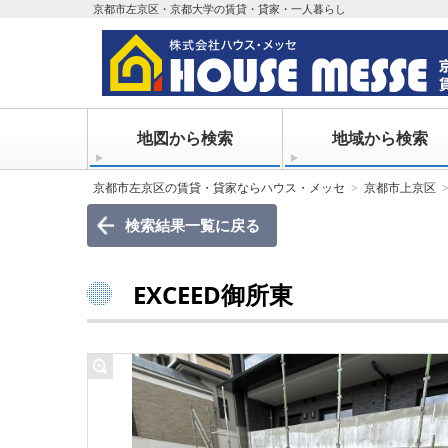
京都市左京区・京都大学の賃貸・貸家・一人暮らし
地図から検索
地域から検索
京都市左京区の賃貸・貸家ならハウス・メッセ
京都市上京区
検索結果一覧に戻る
EXCEED御所東