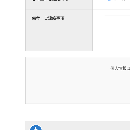
備考・ご連絡事項
個人情報