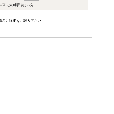
神宮丸太町駅 徒歩9分
備考に詳細をご記入下さい）