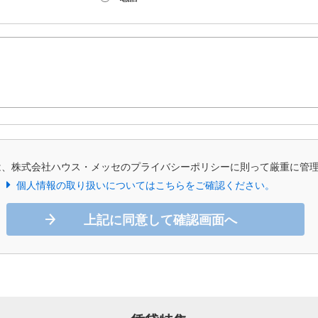
は、株式会社ハウス・メッセのプライバシーポリシーに則って厳重に管
個人情報の取り扱いについてはこちらをご確認ください。
上記に同意して確認画面へ