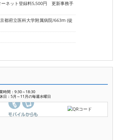
ンターネット登録料5,500円 更新事務手
京都府立医科大学附属病院/663m (徒
業時間：9:30～18:30
休日：5月～11月の毎週水曜日