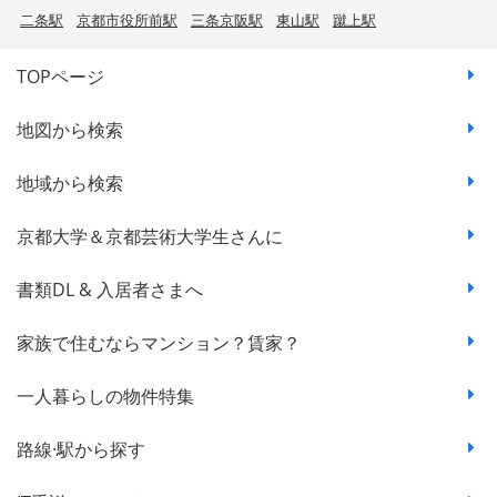
二条駅
京都市役所前駅
三条京阪駅
東山駅
蹴上駅
TOPページ
地図から検索
地域から検索
京都大学＆京都芸術大学生さんに
書類DL & 入居者さまへ
家族で住むならマンション？賃家？
一人暮らしの物件特集
路線·駅から探す