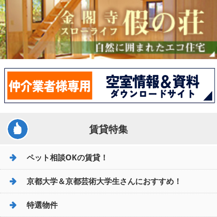
賃貸特集
ペット相談OKの賃貸！
京都大学＆京都芸術大学生さんにおすすめ！
特選物件