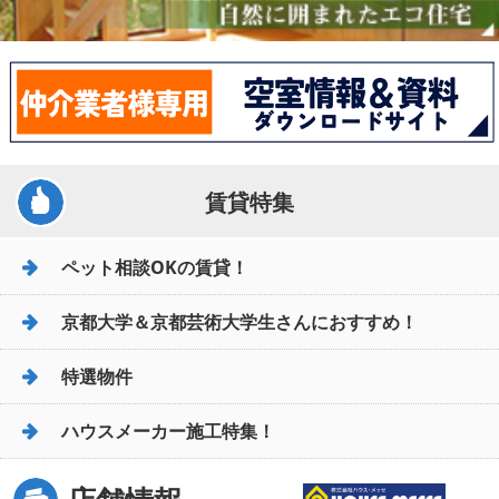
賃貸特集
ペット相談OKの賃貸！
京都大学＆京都芸術大学生さんにおすすめ！
特選物件
ハウスメーカー施工特集！