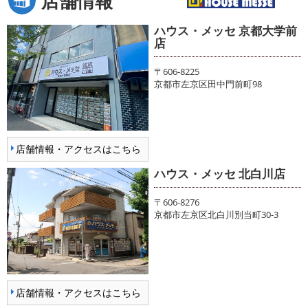
店舗情報
ハウス・メッセ 京都大学前
店
〒606-8225
京都市左京区田中門前町98
店舗情報・アクセスはこちら
ハウス・メッセ 北白川店
〒606-8276
京都市左京区北白川別当町30-3
店舗情報・アクセスはこちら