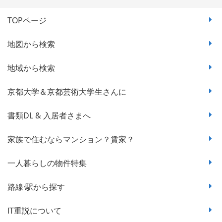
TOPページ
地図から検索
地域から検索
京都大学＆京都芸術大学生さんに
書類DL & 入居者さまへ
家族で住むならマンション？賃家？
一人暮らしの物件特集
路線·駅から探す
IT重説について