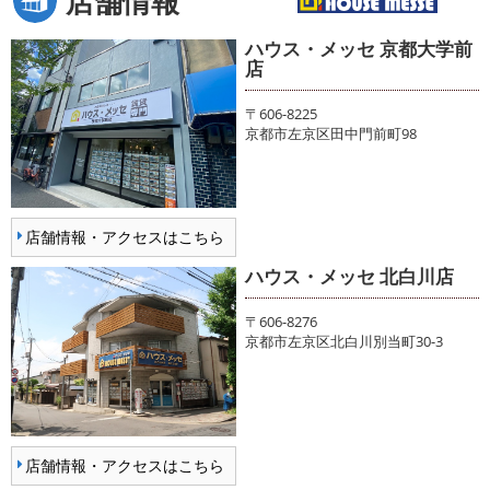
店舗情報
ハウス・メッセ 京都大学前
店
〒606-8225
京都市左京区田中門前町98
店舗情報・アクセスはこちら
ハウス・メッセ 北白川店
〒606-8276
京都市左京区北白川別当町30-3
店舗情報・アクセスはこちら