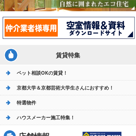
賃貸特集
ペット相談OKの賃貸！
京都大学＆京都芸術大学生さんにおすすめ！
特選物件
ハウスメーカー施工特集！