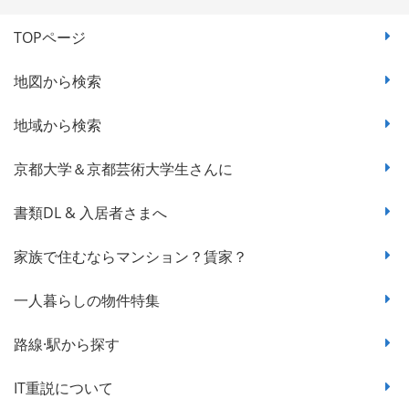
TOPページ
地図から検索
地域から検索
京都大学＆京都芸術大学生さんに
書類DL & 入居者さまへ
家族で住むならマンション？賃家？
一人暮らしの物件特集
路線·駅から探す
IT重説について