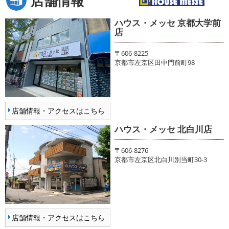
店舗情報
ハウス・メッセ 京都大学前
店
〒606-8225
京都市左京区田中門前町98
店舗情報・アクセスはこちら
ハウス・メッセ 北白川店
〒606-8276
京都市左京区北白川別当町30-3
店舗情報・アクセスはこちら