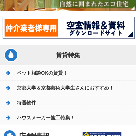
賃貸特集
ペット相談OKの賃貸！
京都大学＆京都芸術大学生さんにおすすめ！
特選物件
ハウスメーカー施工特集！