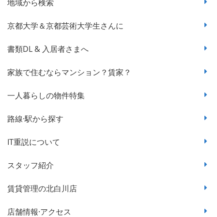
地域から検索
京都大学＆京都芸術大学生さんに
書類DL & 入居者さまへ
家族で住むならマンション？賃家？
一人暮らしの物件特集
路線·駅から探す
IT重説について
スタッフ紹介
賃貸管理の北白川店
店舗情報·アクセス