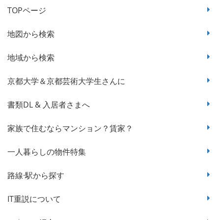
TOPページ
地図から検索
地域から検索
京都大学＆京都芸術大学生さんに
書類DL & 入居者さまへ
家族で住むならマンション？賃家？
一人暮らしの物件特集
路線·駅から探す
IT重説について