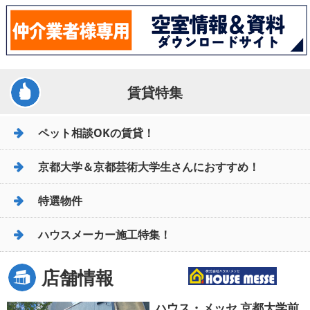
賃貸特集
ペット相談OKの賃貸！
京都大学＆京都芸術大学生さんにおすすめ！
特選物件
ハウスメーカー施工特集！
店舗情報
ハウス・メッセ 京都大学前