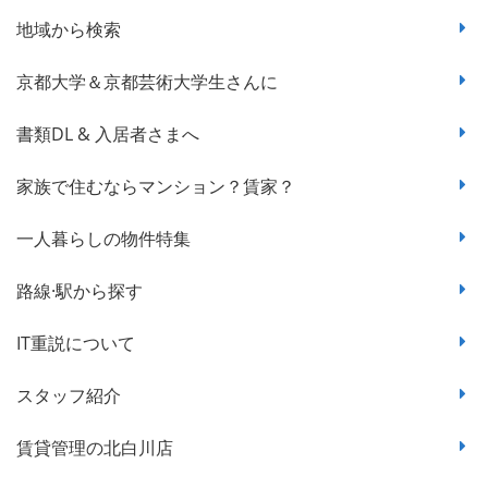
地域から検索
京都大学＆京都芸術大学生さんに
書類DL & 入居者さまへ
家族で住むならマンション？賃家？
一人暮らしの物件特集
路線·駅から探す
IT重説について
スタッフ紹介
賃貸管理の北白川店