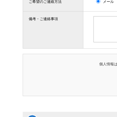
ご希望のご連絡方法
メール
備考・ご連絡事項
個人情報