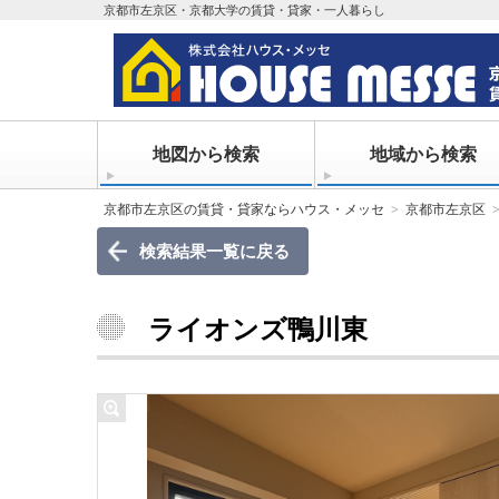
京都市左京区・京都大学の賃貸・貸家・一人暮らし
地図から検索
地域から検索
京都市左京区の賃貸・貸家ならハウス・メッセ
京都市左京区
検索結果一覧に戻る
ライオンズ鴨川東