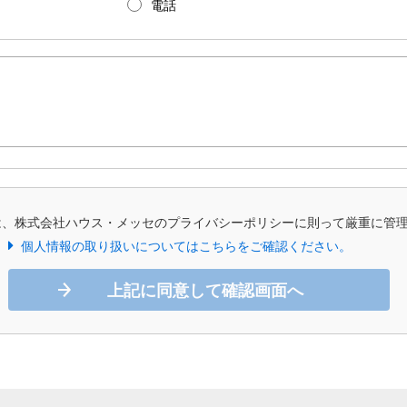
電話
は、株式会社ハウス・メッセのプライバシーポリシーに則って厳重に管
個人情報の取り扱いについてはこちらをご確認ください。
上記に同意して確認画面へ