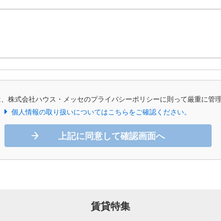
は、株式会社ハウス・メッセのプライバシーポリシーに則って厳重に管
個人情報の取り扱いについてはこちらをご確認ください。
上記に同意して確認画面へ
賃貸特集