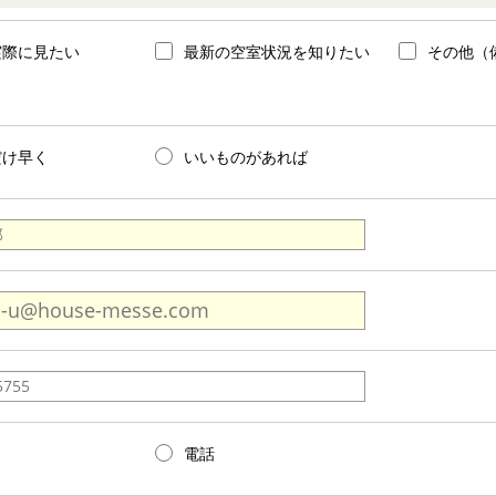
実際に見たい
最新の空室状況を知りたい
その他（
だけ早く
いいものがあれば
電話