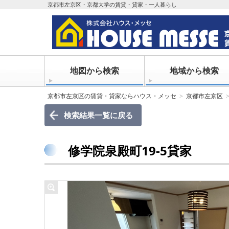
京都市左京区・京都大学の賃貸・貸家・一人暮らし
地図から検索
地域から検索
京都市左京区の賃貸・貸家ならハウス・メッセ
京都市左京区
検索結果一覧に戻る
修学院泉殿町19-5貸家