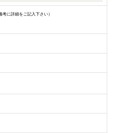
備考に詳細をご記入下さい）