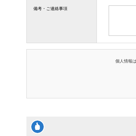
備考・ご連絡事項
個人情報