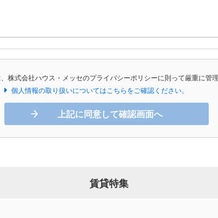
は、株式会社ハウス・メッセのプライバシーポリシーに則って厳重に管
個人情報の取り扱いについてはこちらをご確認ください。
上記に同意して確認画面へ
賃貸特集