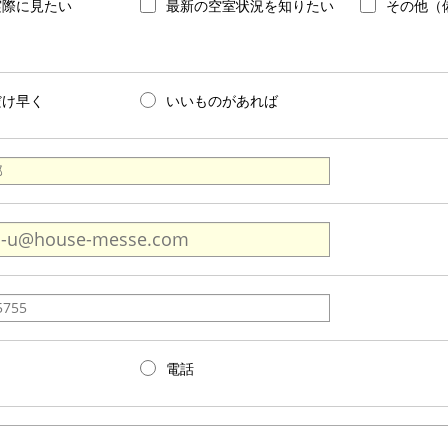
実際に見たい
最新の空室状況を知りたい
その他（
だけ早く
いいものがあれば
電話