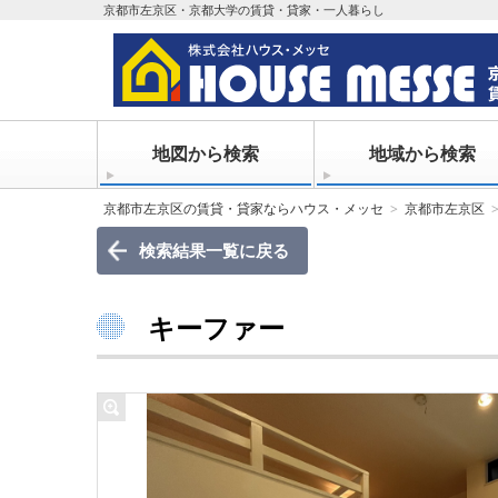
京都市左京区・京都大学の賃貸・貸家・一人暮らし
地図から検索
地域から検索
京都市左京区の賃貸・貸家ならハウス・メッセ
京都市左京区
検索結果一覧に戻る
キーファー