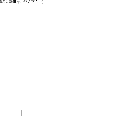
備考に詳細をご記入下さい）