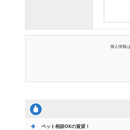
個人情報
ペット相談OKの賃貸！