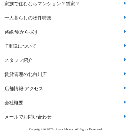
家族で住むならマンション？賃家？
一人暮らしの物件特集
路線·駅から探す
IT重説について
スタッフ紹介
賃貸管理の北白川店
店舗情報·アクセス
会社概要
メールでお問い合わせ
Copyright © 2026 House Messe. All Rights Reserved.