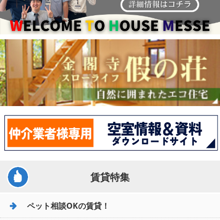
賃貸特集
ペット相談OKの賃貸！