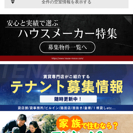
全件の空室情報を表示する