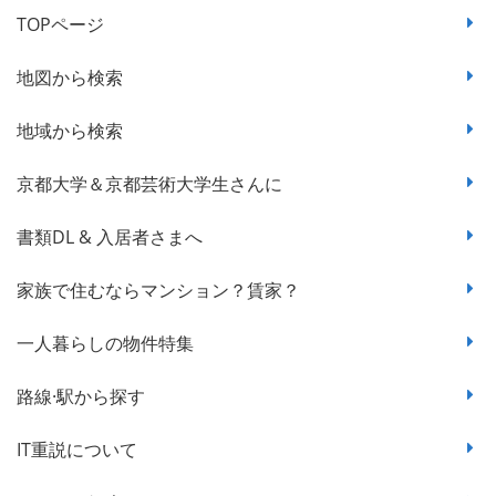
TOPページ
地図から検索
地域から検索
京都大学＆京都芸術大学生さんに
書類DL & 入居者さまへ
家族で住むならマンション？賃家？
一人暮らしの物件特集
路線·駅から探す
IT重説について