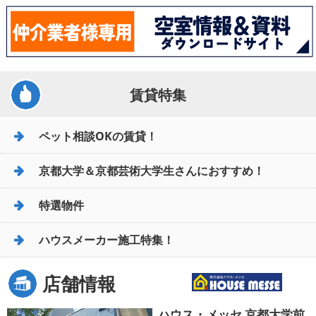
賃貸特集
ペット相談OKの賃貸！
京都大学＆京都芸術大学生さんにおすすめ！
特選物件
ハウスメーカー施工特集！
店舗情報
ハウス・メッセ 京都大学前