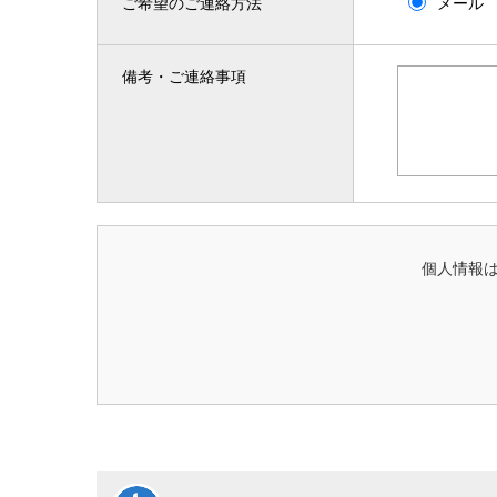
ご希望のご連絡方法
メール
備考・ご連絡事項
個人情報