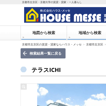
京都市左京区・京都大学の賃貸・貸家・一人暮らし
地図から検索
地域から検索
京都市左京区の賃貸・貸家ならハウス・メッセ
京都市左京区
検索結果一覧に戻る
テラスICHI