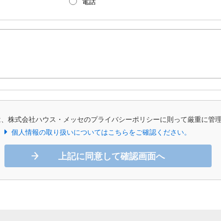
電話
は、株式会社ハウス・メッセのプライバシーポリシーに則って厳重に管
個人情報の取り扱いについてはこちらをご確認ください。
上記に同意して確認画面へ