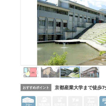
京都産業大学まで徒歩7
おすすめポイント