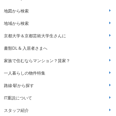
地図から検索
地域から検索
京都大学＆京都芸術大学生さんに
書類DL & 入居者さまへ
家族で住むならマンション？賃家？
一人暮らしの物件特集
路線·駅から探す
IT重説について
スタッフ紹介