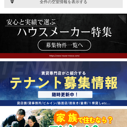
全件の空室情報を表示する