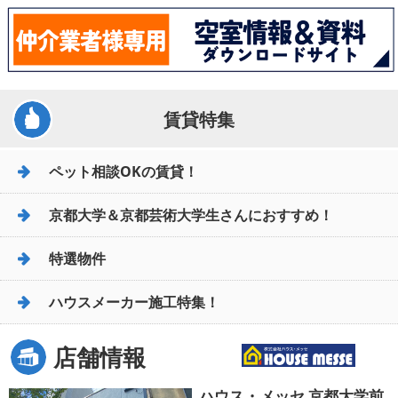
賃貸特集
ペット相談OKの賃貸！
京都大学＆京都芸術大学生さんにおすすめ！
特選物件
ハウスメーカー施工特集！
店舗情報
ハウス・メッセ 京都大学前