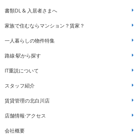
書類DL & 入居者さまへ
家族で住むならマンション？賃家？
一人暮らしの物件特集
路線·駅から探す
IT重説について
スタッフ紹介
賃貸管理の北白川店
店舗情報·アクセス
会社概要