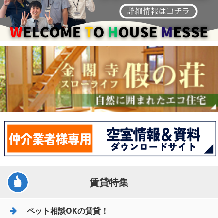
賃貸特集
ペット相談OKの賃貸！