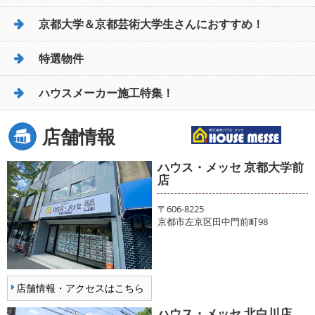
京都大学＆京都芸術大学生さんにおすすめ！
特選物件
ハウスメーカー施工特集！
店舗情報
ハウス・メッセ 京都大学前
店
〒606-8225
京都市左京区田中門前町98
店舗情報・アクセスはこちら
ハウス・メッセ 北白川店