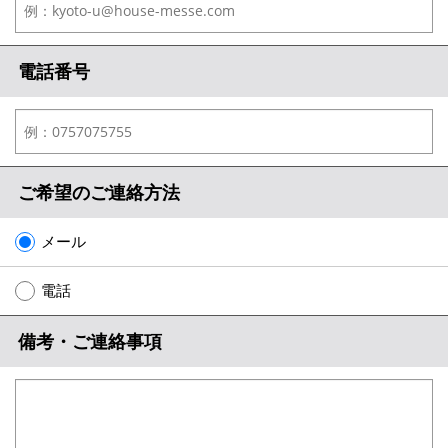
電話番号
ご希望のご連絡方法
メール
電話
備考・ご連絡事項