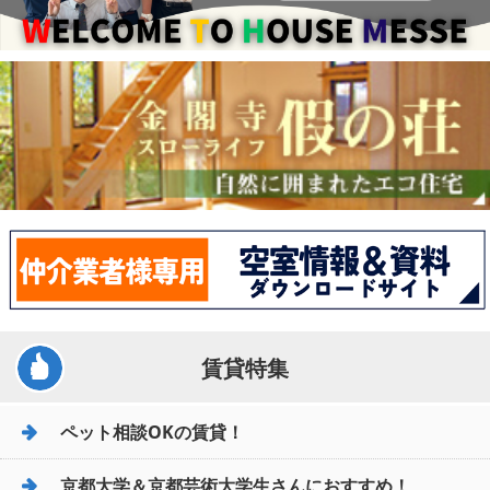
賃貸特集
ペット相談OKの賃貸！
京都大学＆京都芸術大学生さんにおすすめ！