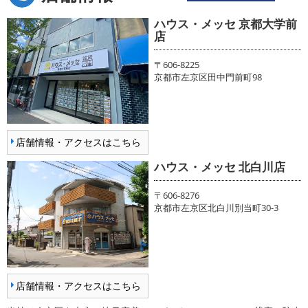
ハウス・メッセ 京都大学前
店
〒606-8225
京都市左京区田中門前町98
店舗情報・アクセスはこちら
ハウス・メッセ 北白川店
〒606-8276
京都市左京区北白川別当町30-3
店舗情報・アクセスはこちら