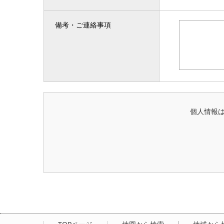
備考・ご連絡事項
個人情報