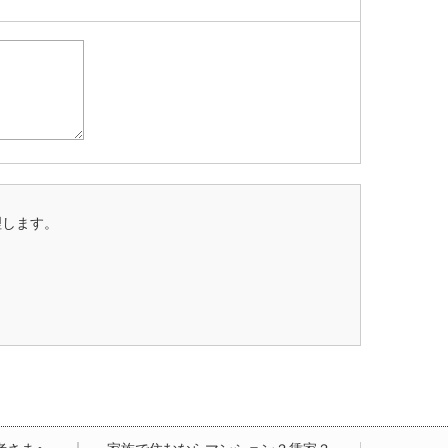
理します。