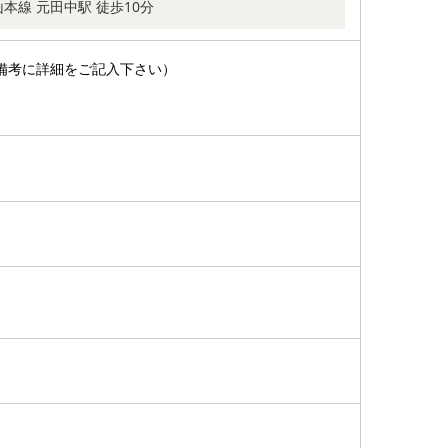
本線 元田中駅 徒歩10分
備考に詳細をご記入下さい）