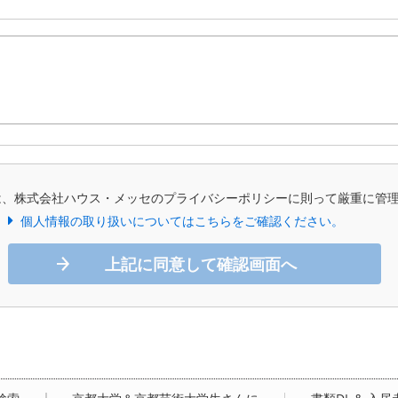
は、株式会社ハウス・メッセのプライバシーポリシーに則って厳重に管
個人情報の取り扱いについてはこちらをご確認ください。
上記に同意して確認画面へ