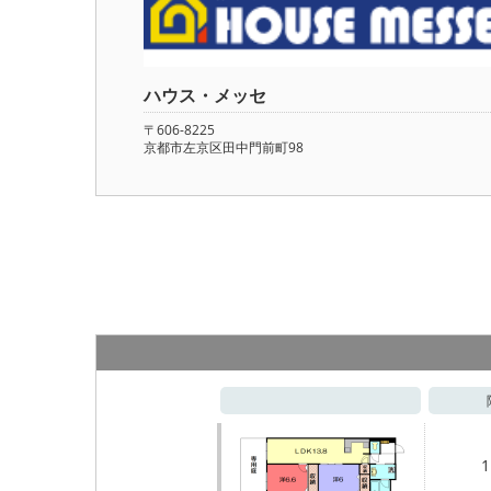
ハウス・メッセ
〒606-8225
京都市左京区田中門前町98
1