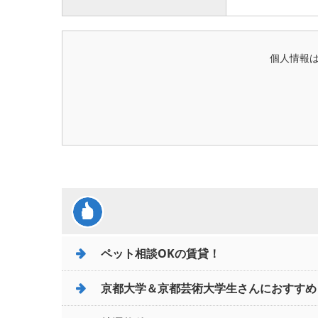
個人情報
ペット相談OKの賃貸！
京都大学＆京都芸術大学生さんにおすすめ