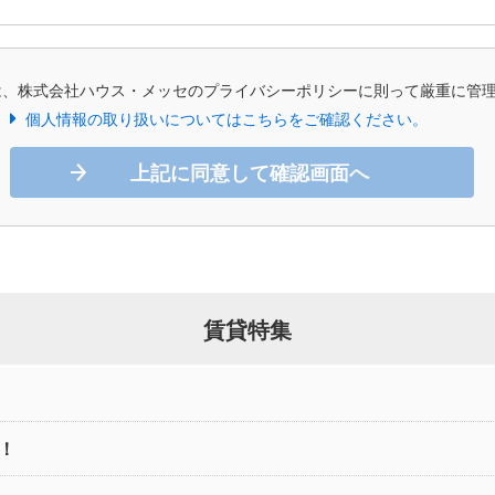
は、株式会社ハウス・メッセのプライバシーポリシーに則って厳重に管
個人情報の取り扱いについてはこちらをご確認ください。
上記に同意して確認画面へ
賃貸特集
！