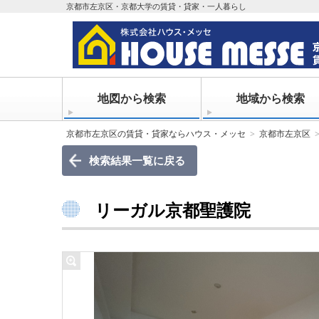
京都市左京区・京都大学の賃貸・貸家・一人暮らし
地図から検索
地域から検索
京都市左京区の賃貸・貸家ならハウス・メッセ
京都市左京区
検索結果一覧に戻る
リーガル京都聖護院