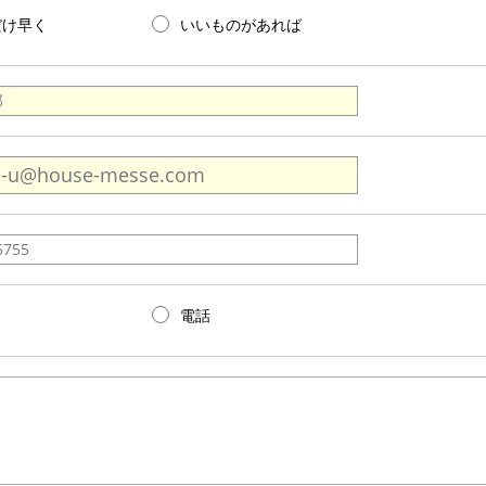
だけ早く
いいものがあれば
電話