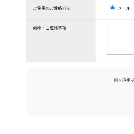
ご希望のご連絡方法
メール
備考・ご連絡事項
個人情報