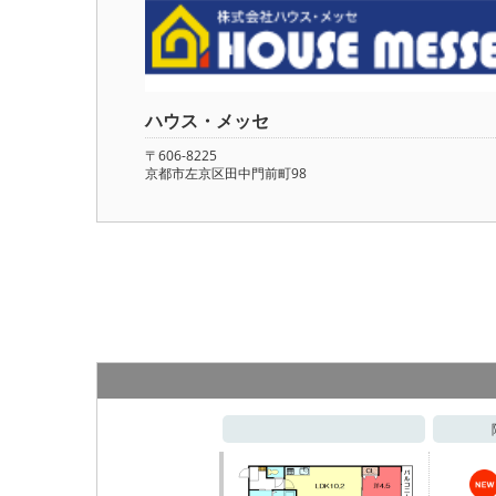
ハウス・メッセ
〒606-8225
京都市左京区田中門前町98