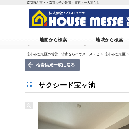
京都市左京区・京都大学の賃貸・貸家・一人暮らし
地図から検索
地域から検索
京都市左京区の賃貸・貸家ならハウス・メッセ
京都市左京区
検索結果一覧に戻る
サクシード宝ヶ池