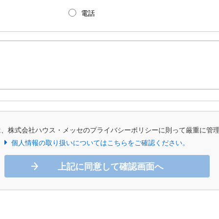
電話
は、株式会社ハウス・メッセのプライバシーポリシーに則って厳重に管
個人情報の取り扱いについてはこちらをご確認ください。
上記に同意して確認画面へ