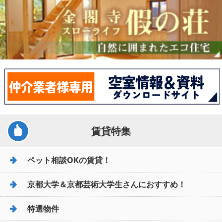
賃貸特集
ペット相談OKの賃貸！
京都大学＆京都芸術大学生さんにおすすめ！
特選物件