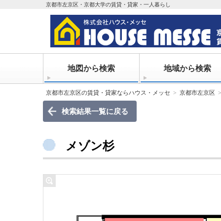
京都市左京区・京都大学の賃貸・貸家・一人暮らし
地図から検索
地域から検索
京都市左京区の賃貸・貸家ならハウス・メッセ
京都市左京区
検索結果一覧に戻る
メゾン杉