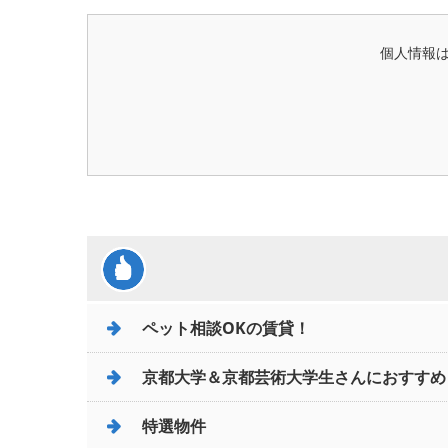
個人情報
ペット相談OKの賃貸！
京都大学＆京都芸術大学生さんにおすすめ
特選物件