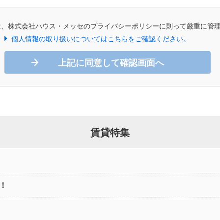
は、株式会社ハウス・メッセのプライバシーポリシーに則って厳重に管
個人情報の取り扱いについてはこちらをご確認ください。
上記に同意して確認画面へ
賃貸特集
！