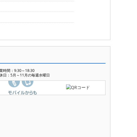
業時間：9:30～18:30
休日：5月～11月の毎週水曜日