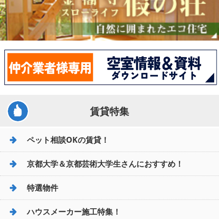
賃貸特集
ペット相談OKの賃貸！
京都大学＆京都芸術大学生さんにおすすめ！
特選物件
ハウスメーカー施工特集！