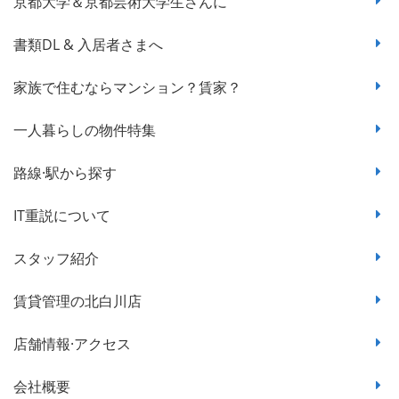
京都大学＆京都芸術大学生さんに
書類DL & 入居者さまへ
家族で住むならマンション？賃家？
一人暮らしの物件特集
路線·駅から探す
IT重説について
スタッフ紹介
賃貸管理の北白川店
店舗情報·アクセス
会社概要