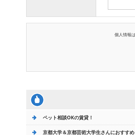
個人情報
ペット相談OKの賃貸！
京都大学＆京都芸術大学生さんにおすすめ