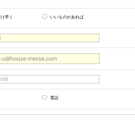
だけ早く
いいものがあれば
電話