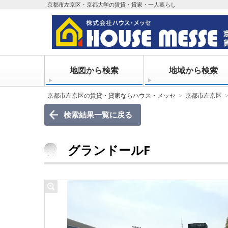
京都市左京区・京都大学の賃貸・貸家・一人暮らし
地図から検索
地域から検索
京都市左京区の賃貸・貸家ならハウス・メッセ
京都市左京区
検索結果一覧に戻る
グランドールF