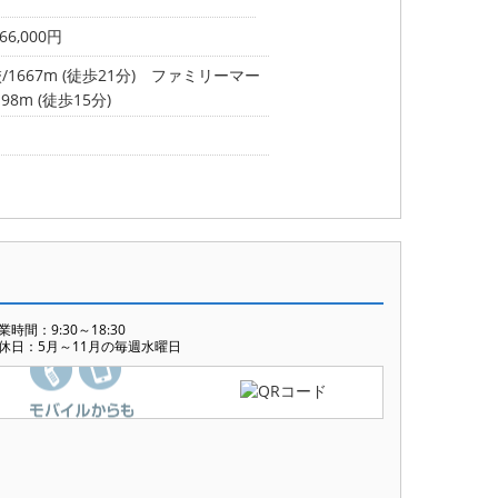
6,000円
667m (徒歩21分)
ファミリーマー
8m (徒歩15分)
業時間：9:30～18:30
休日：5月～11月の毎週水曜日