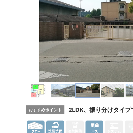
2LDK、振り分けタイプ
おすすめポイント