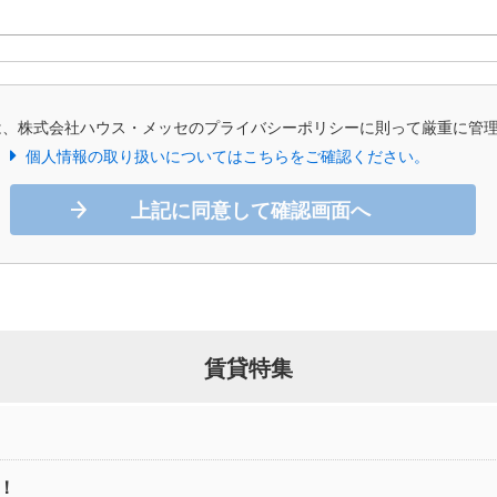
は、株式会社ハウス・メッセのプライバシーポリシーに則って厳重に管
個人情報の取り扱いについてはこちらをご確認ください。
上記に同意して確認画面へ
賃貸特集
！