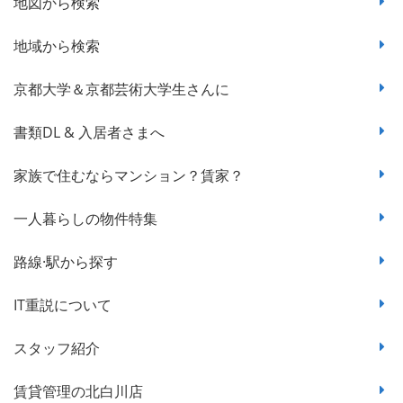
地図から検索
地域から検索
京都大学＆京都芸術大学生さんに
書類DL & 入居者さまへ
家族で住むならマンション？賃家？
一人暮らしの物件特集
路線·駅から探す
IT重説について
スタッフ紹介
賃貸管理の北白川店