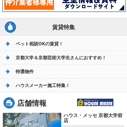
賃貸特集
ペット相談OKの賃貸！
京都大学＆京都芸術大学生さんにおすすめ！
特選物件
ハウスメーカー施工特集！
店舗情報
ハウス・メッセ 京都大学前
店