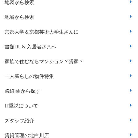
地図から検索
地域から検索
京都大学＆京都芸術大学生さんに
書類DL & 入居者さまへ
家族で住むならマンション？賃家？
一人暮らしの物件特集
路線·駅から探す
IT重説について
スタッフ紹介
賃貸管理の北白川店