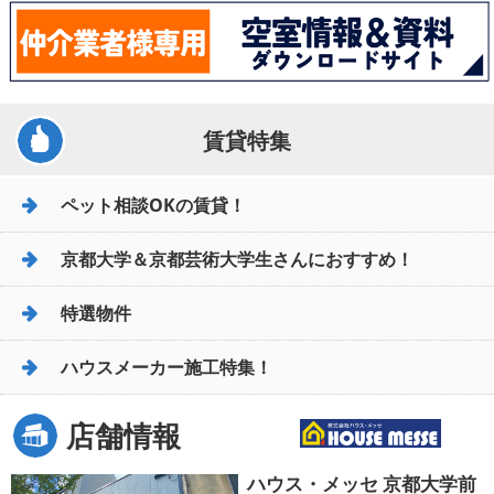
賃貸特集
ペット相談OKの賃貸！
京都大学＆京都芸術大学生さんにおすすめ！
特選物件
ハウスメーカー施工特集！
店舗情報
ハウス・メッセ 京都大学前